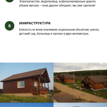
Электричество, водопровод, асфальтированные дороги,
уборка мусора – пока другие обещают, мы уже сделали!
ИНФРАСТРУКТУРА
Близость ко всем значимым социальным объектам: школа,
детский сад, больница и прочее в двух километрах.