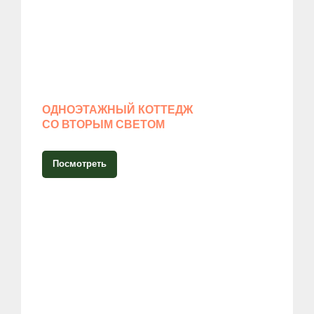
ОДНОЭТАЖНЫЙ КОТТЕДЖ
СО ВТОРЫМ СВЕТОМ
Посмотреть