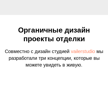
Органичные дизайн
проекты отделки
Совместно с дизайн студией
vailerstudio
мы
разработали три концепции, которые вы
можете увидеть в живую.