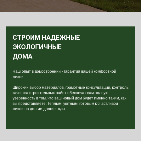
СТРОИМ НАДЕЖНЫЕ
ЭКОЛОГИЧНЫЕ
ДОМА
Наш опыт в домостроении - гарантия вашей комфортной
жизни.
Широкий выбор материалов, грамотные консультации, контроль
качества строительных работ обеспечат вам полную
уверенность в том, что ваш новый дом будет именно таким, как
вы представляете. Теплым, уютным, готовым к счастливой
жизни на долгие-долгие годы.