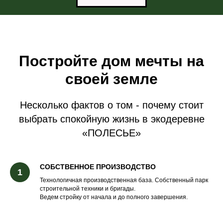
Постройте дом мечты на
своей земле
Несколько фактов о том - почему стоит
выбрать спокойную жизнь в экодеревне
«ПОЛЕСЬЕ»
СОБСТВЕННОЕ ПРОИЗВОДСТВО
Технологичная производственная база. Собственный парк
строительной техники и бригады.
Ведем стройку от начала и до полного завершения.