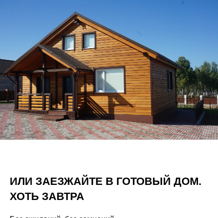
ИЛИ ЗАЕЗЖАЙТЕ В ГОТОВЫЙ ДОМ.
ХОТЬ ЗАВТРА