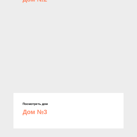
Посмотреть дом
Дом №3