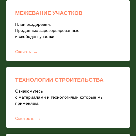
МЕЖЕВАНИЕ УЧАСТКОВ
План экодеревни.
Проданные зарезервированные
и свободны участки.
Скачать
ТЕХНОЛОГИИ СТРОИТЕЛЬСТВА
Ознакомьтесь
с материалами и технологиями которые мы
применяем.
Смотреть