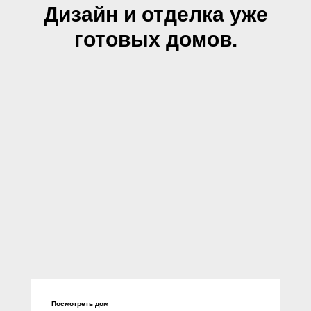
Дизайн и отделка уже
готовых домов.
Посмотреть дом