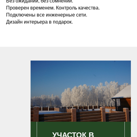
Без ожиданий, без сомнений.
Проверен временем. Контроль качества.
Подключены все инженерные сети.
Дизайн интерьера в подарок.
УЧАСТОК В