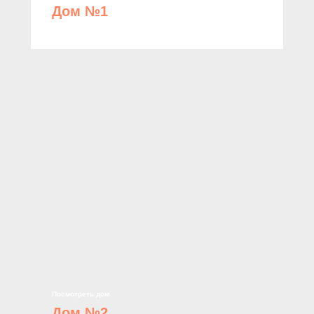
Дом №1
Посмотреть дом
Дом №2