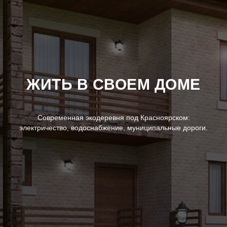
ЖИТЬ В СВОЕМ ДОМЕ
Современная экодеревня под Красноярском:
электричество, водоснабжение, муниципальные дороги.