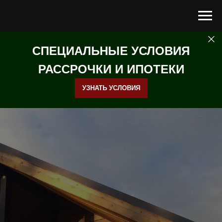
СПЕЦИАЛЬНЫЕ УСЛОВИЯ
РАССРОЧКИ И ИПОТЕКИ
УЗНАТЬ УСЛОВИЯ