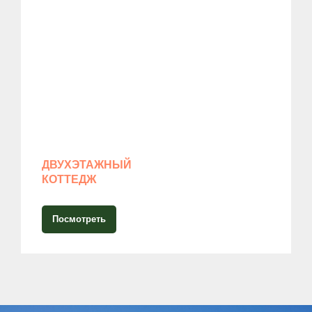
ДВУХЭТАЖНЫЙ
КОТТЕДЖ
Посмотреть