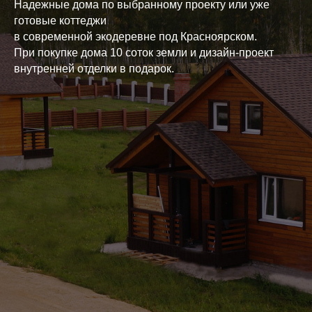
Надежные дома по выбранному проекту или уже
готовые коттеджи
в современной экодеревне под Красноярском.
При покупке дома 10 соток земли и дизайн-проект
внутренней отделки в подарок.