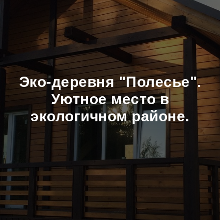
Эко-деревня "Полесье".
Уютное место в
экологичном районе.