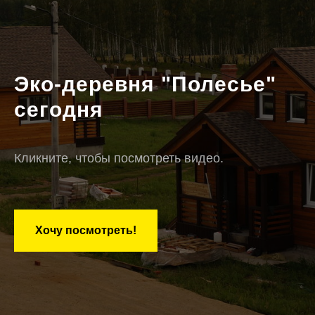
Эко-деревня "Полесье"
сегодня
Кликните, чтобы посмотреть видео.
Хочу посмотреть!