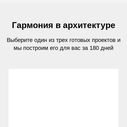
Гармония в архитектуре
Выберите один из трех готовых проектов и
мы построим его для вас за 180 дней