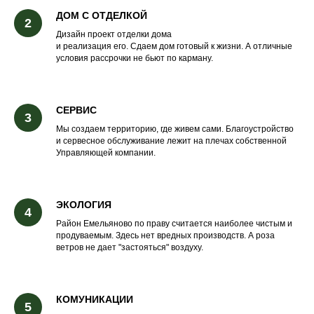
ДОМ С ОТДЕЛКОЙ
Дизайн проект отделки дома
и реализация его. Сдаем дом готовый к жизни. А отличные
условия рассрочки не бьют по карману.
СЕРВИС
Мы создаем территорию, где живем сами. Благоустройство
и сервесное обслуживание лежит на плечах собственной
Управляющей компании.
ЭКОЛОГИЯ
Район Емельяново по праву считается наиболее чистым и
продуваемым. Здесь нет вредных производств. А роза
ветров не дает "застояться" воздуху.
КОМУНИКАЦИИ