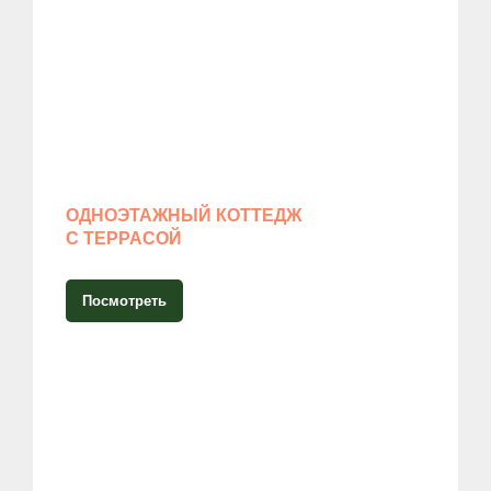
ОДНОЭТАЖНЫЙ КОТТЕДЖ
С ТЕРРАСОЙ
Посмотреть