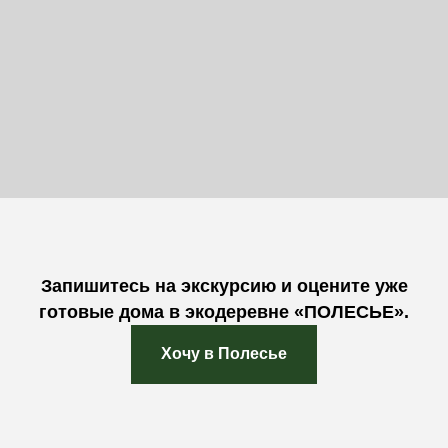
Запишитесь на экскурсию и оцените уже
готовые дома в экодеревне «ПОЛЕСЬЕ».
Хочу в Полесье