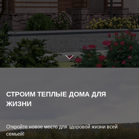
СТРОИМ ТЕПЛЫЕ ДОМА ДЛЯ
ЖИЗНИ
Откройте новое место для здоровой жизни всей
семьей!