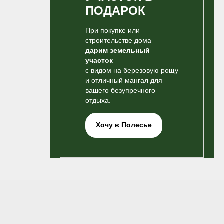
ПОДАРОК
При покупке или
строительстве дома –
дарим земельный
участок
с видом на березовую рощу
и отличный мангал для
вашего безупречного
отдыха.
Хочу в Полесье