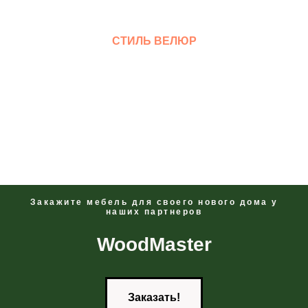
СТИЛЬ ВЕЛЮР
Смотреть
Закажите мебель для своего нового дома у
наших партнеров
WoodMaster
Заказать!