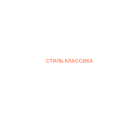
СТИЛЬ КЛАССИКА
Смотреть