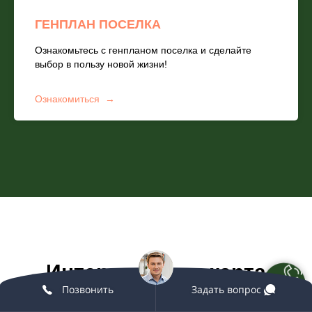
ГЕНПЛАН ПОСЕЛКА
Ознакомьтесь с генпланом поселка и сделайте
выбор в пользу новой жизни!
Ознакомиться
Интерактивная карта
Позвоните нам!
Позвонить
Задать вопрос