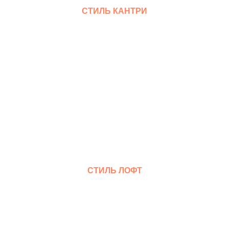
СТИЛЬ КАНТРИ
Смотреть
СТИЛЬ ЛОФТ
Смотреть